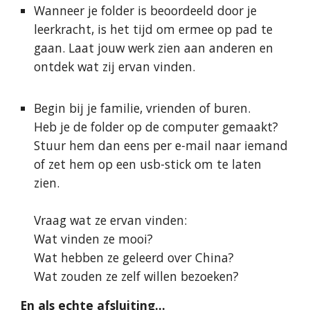
Wanneer je folder is beoordeeld door je
leerkracht, is het tijd om ermee op pad te
gaan. Laat jouw werk zien aan anderen en
ontdek wat zij ervan vinden.
Begin bij je familie, vrienden of buren.
Heb je de folder op de computer gemaakt?
Stuur hem dan eens per e-mail naar iemand
of zet hem op een usb-stick om te laten
zien.
Vraag wat ze ervan vinden:
Wat vinden ze mooi?
Wat hebben ze geleerd over China?
Wat zouden ze zelf willen bezoeken?
En als echte afsluiting…