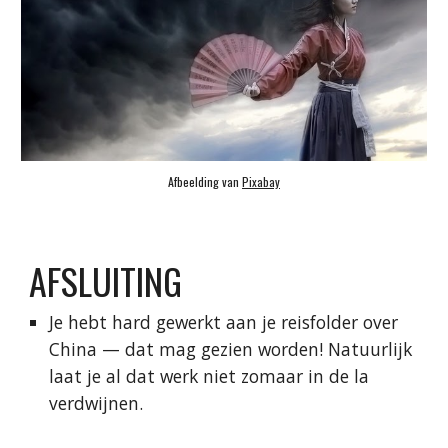
Afbeelding van
Pixabay
AFSLUITING
Je hebt hard gewerkt aan je reisfolder over
China — dat mag gezien worden! Natuurlijk
laat je al dat werk niet zomaar in de la
verdwijnen.